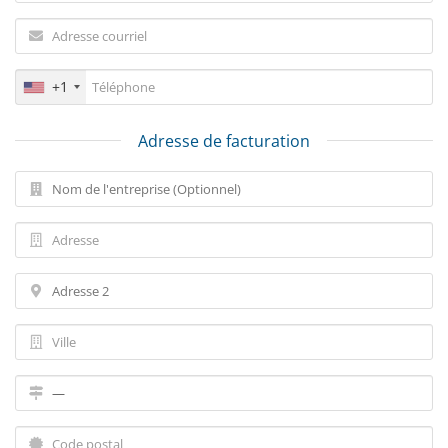
+1
Adresse de facturation