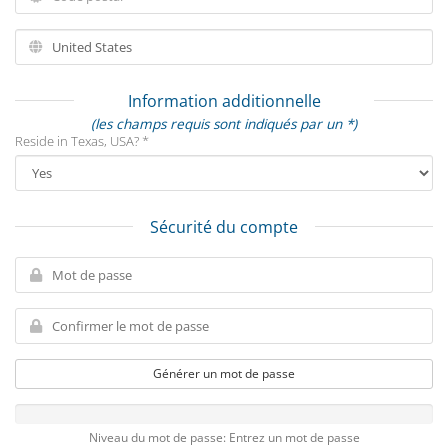
Information additionnelle
(les champs requis sont indiqués par un *)
Reside in Texas, USA? *
Sécurité du compte
Générer un mot de passe
Niveau du mot de passe: Entrez un mot de passe